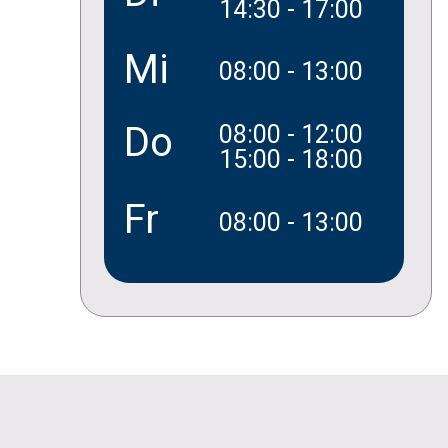
14:30 - 17:00
Mi
08:00 - 13:00
Do
08:00 - 12:00
15:00 - 18:00
Fr
08:00 - 13:00