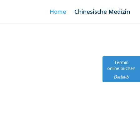
Home
Chinesische Medizin
Termin
online buchen