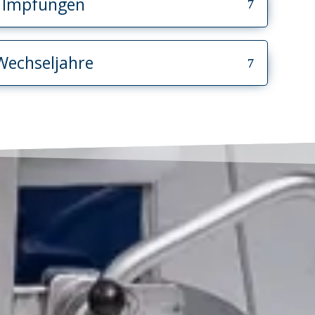
Impfungen
Wechseljahre