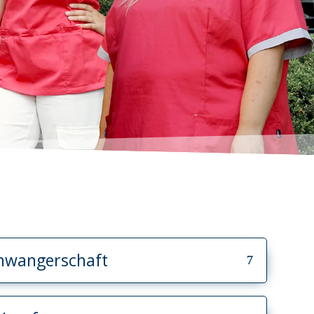
hwangerschaft