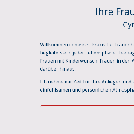
Ihre Fra
Gyn
Willkommen in meiner Praxis für Frauenh
begleite Sie in jeder Lebensphase. Teena
Frauen mit Kinderwunsch, Frauen in den 
darüber hinaus.
Ich nehme mir Zeit für Ihre Anliegen und 
einfühlsamen und persönlichen Atmosphä