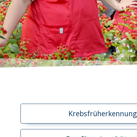
Krebsfrüherkennung