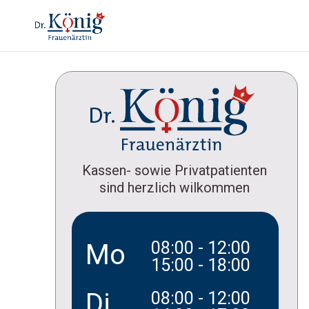
Kassen- sowie Privatpatienten
sind herzlich wilkommen
08:00 - 12:00
Mo
15:00 - 18:00
Di
08:00 - 12:00