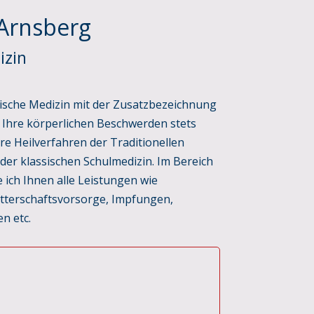
 Arnsberg
izin
esische Medizin mit der Zusatzbezeichnung
 Ihre körperlichen Beschwerden stets
ere Heilverfahren der Traditionellen
der klassischen Schulmedizin. Im Bereich
 ich Ihnen alle Leistungen wie
terschaftsvorsorge, Impfungen,
n etc.