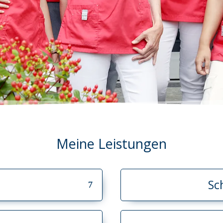
Meine Leistungen
Sc